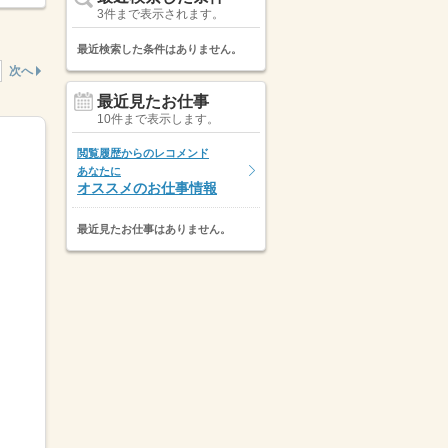
3件まで表示されます。
最近検索した条件はありません。
次へ
最近見たお仕事
10件まで表示します。
閲覧履歴からのレコメンド
あなたに
オススメのお仕事情報
最近見たお仕事はありません。