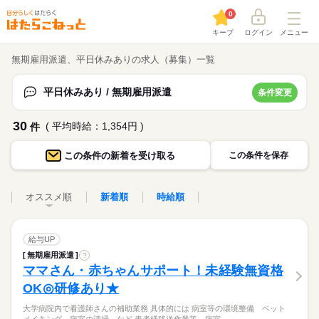
0
キープ
ログイン
メニュー
無期雇用派遣、平日休みありの求人（募集）一覧
平日休みあり / 無期雇用派遣
条件変更
30
( 平均時給：1,354円 )
件
この条件の
新着を受け取る
この条件を保存
オススメ順
新着順
時給順
給与UP
無期雇用派遣
?
ママさん・赤ちゃんサポート！未経験無資格
OK◎研修あり★
大学病院内で看護師さんの補助業務 具体的には 病室等の環境整備 ベット