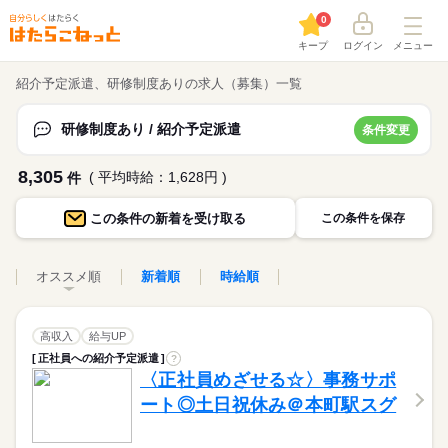
0
キープ
ログイン
メニュー
紹介予定派遣、研修制度ありの求人（募集）一覧
研修制度あり / 紹介予定派遣
条件変更
8,305
( 平均時給：1,628円 )
件
この条件の
新着を受け取る
この条件を保存
オススメ順
新着順
時給順
高収入
給与UP
正社員への紹介予定派遣
?
〈正社員めざせる☆〉事務サポ
ート◎土日祝休み＠本町駅スグ