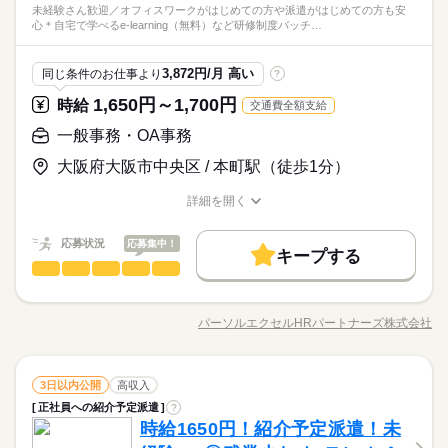
未経験さん歓迎／オフィスワークがはじめての方や派遣がはじめての方も安
心＊自宅で学べるe-learning（無料）など研修制度バッチ…
3,872円/月 高い
同じ条件のお仕事より
?
1,650円～1,700円
時給
交通費全額支給
一般事務・OA事務
大阪府大阪市中央区 / 本町駅（徒歩1分）
詳細を開く
職種/応募資格
お仕事の特徴
給与/時間/休日
応募状況
応募集中！
キープする
一般事務・OA事務
職種
低い
高い
多い年齢層
システム入力や資料作成などの事務サポート ◆システムの入力
◆売上、その他データ抽出 ◆資料作成 ◆会議資料の作成 ◆その
パーソルエクセルHRパートナーズ株式会社
男性
女性
男女の割合
職種/応募資格
お仕事の特徴
給与/時間/休日
他営業のサポート等 ＝＝上記のお仕事以外も多数あり♪＝＝ 完
続きを読む
全在宅のオフィスワークや 誰もが知ってる有名大学でのオシゴ
ト、 未経験から正社員目指せる事務など＊ 9月、10月スタート
続きを読む
ひとりで
みんなで
仕事の仕方
一般事務・OA事務
職種
のお仕事も多数（＾＾） ≪おうちでカンタン！電話で登録OK≫
3日以内公開
高収入
低い
高い
多い年齢層
サービス関連
業界
来社不要でラクラク♪まずは登録だけでも◎
正社員への紹介予定派遣
?
システム入力や資料作成などの事務サポート ◆システムの入力
しずか
にぎやか
応募資格
時給1650円！紹介予定派遣！未
職場の様子
◆売上、その他データ抽出 ◆資料作成 ◆会議資料の作成 ◆その
男性
女性
男女の割合