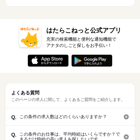
派遣活躍中
ルーティン
英語不要
活かせるスキル
完全週休2日制 GW、夏季休暇、年末年始 派遣先での正社員登用
活かせるスキル
Word
Excel
後： 有給休暇、年1回5連休取得制度、 特別休暇、年数回の土曜
Word
Excel
日出勤あり
続きを読む
はたらこねっと公式アプリ
充実の検索機能と便利な通知機能で
アナタのしごと探しをお手伝い！
よくある質問
このページの求人に関して、よくあるご質問をご紹介します。
この条件の求人数はどのくらいありますか？
Q.
この条件のお仕事は、平均時給はいくらですか？で
Q.
きるだけ時給の高い求人を探したいです。