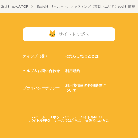
派遣社員求人TOP
株式会社リクルートスタッフィング（東日本エリア）の会社情報
サイトトップへ
ディップ（株）
はたらこねっととは
ヘルプ＆お問い合わせ
利用規約
利用者情報の外部送信に
プライバシーポリシー
ついて
バイトル
スポットバイトル
バイトルNEXT
バイトルPRO
ナースではたらこ
介護ではたらこ