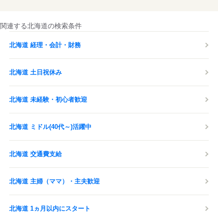
関連する北海道の検索条件
北海道 経理・会計・財務
北海道 土日祝休み
北海道 未経験・初心者歓迎
北海道 ミドル(40代～)活躍中
北海道 交通費支給
北海道 主婦（ママ）・主夫歓迎
北海道 1ヵ月以内にスタート