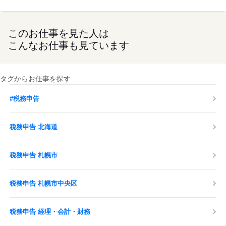
このお仕事を見た人は
こんなお仕事も見ています
タグからお仕事を探す
#税務申告
税務申告 北海道
税務申告 札幌市
税務申告 札幌市中央区
税務申告 経理・会計・財務