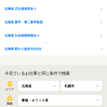
北海道 正社員登用あり
北海道 新卒・第二新卒歓迎
北海道 社会保険制度あり
北海道 駅から徒歩5分以内
今見ているお仕事と同じ条件で検索
エリア
職種