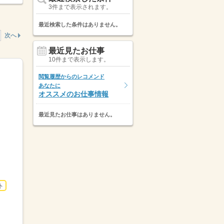
3件まで表示されます。
最近検索した条件はありません。
次へ
最近見たお仕事
10件まで表示します。
閲覧履歴からのレコメンド
あなたに
オススメのお仕事情報
最近見たお仕事はありません。
ト