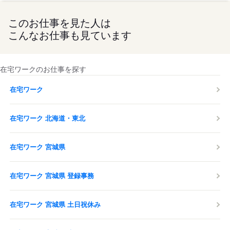
このお仕事を見た人は
こんなお仕事も見ています
在宅ワークのお仕事を探す
在宅ワーク
在宅ワーク 北海道・東北
在宅ワーク 宮城県
在宅ワーク 宮城県 登録事務
在宅ワーク 宮城県 土日祝休み