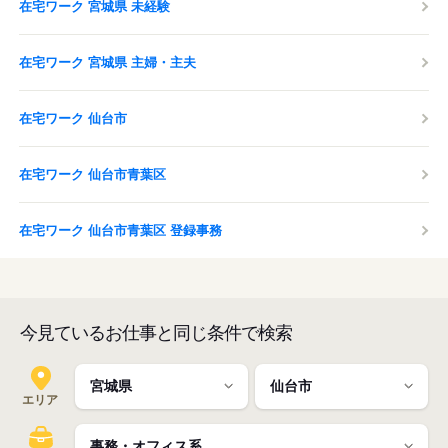
在宅ワーク 宮城県 未経験
在宅ワーク 宮城県 主婦・主夫
在宅ワーク 仙台市
在宅ワーク 仙台市青葉区
在宅ワーク 仙台市青葉区 登録事務
今見ているお仕事と同じ条件で検索
エリア