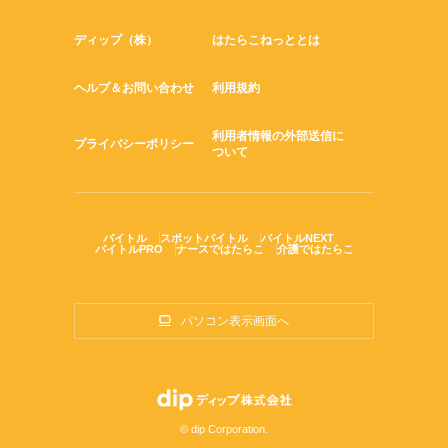
ディップ（株）
はたらこねっととは
ヘルプ＆お問い合わせ
利用規約
利用者情報の外部送信に
プライバシーポリシー
ついて
バイトル
スポットバイトル
バイトルNEXT
バイトルPRO
ナースではたらこ
介護ではたらこ
パソコン表示画面へ
© dip Corporation.