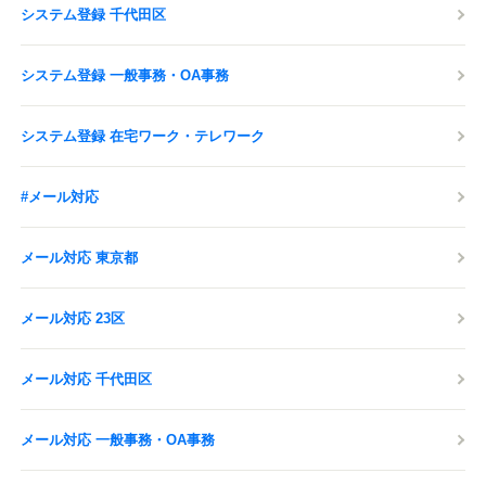
システム登録 千代田区
システム登録 一般事務・OA事務
システム登録 在宅ワーク・テレワーク
#メール対応
メール対応 東京都
メール対応 23区
メール対応 千代田区
メール対応 一般事務・OA事務