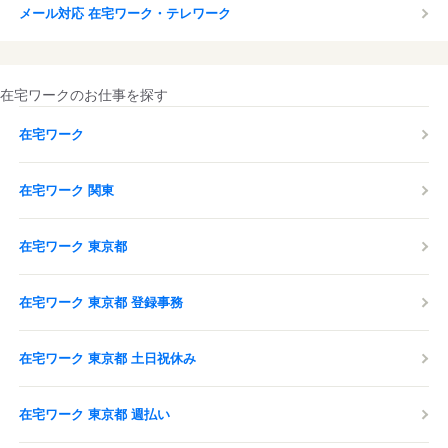
メール対応 在宅ワーク・テレワーク
在宅ワークのお仕事を探す
在宅ワーク
在宅ワーク 関東
在宅ワーク 東京都
在宅ワーク 東京都 登録事務
在宅ワーク 東京都 土日祝休み
在宅ワーク 東京都 週払い