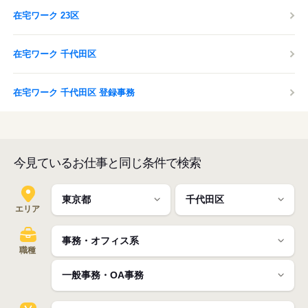
在宅ワーク 23区
在宅ワーク 千代田区
在宅ワーク 千代田区 登録事務
今見ているお仕事と同じ条件で検索
エリア
職種