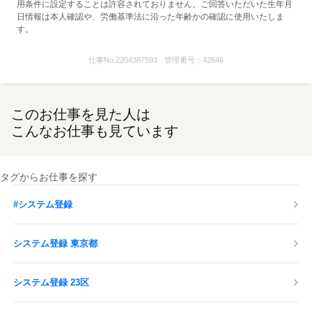
用条件に設定することは許容されておりません。ご回答いただいた生年月
日情報は本人確認や、労働基準法に沿った年齢かの確認に使用いたしま
す。
仕事No.
2204387593
管理番号：
42646
このお仕事を見た人は
こんなお仕事も見ています
タグからお仕事を探す
#システム登録
システム登録 東京都
システム登録 23区