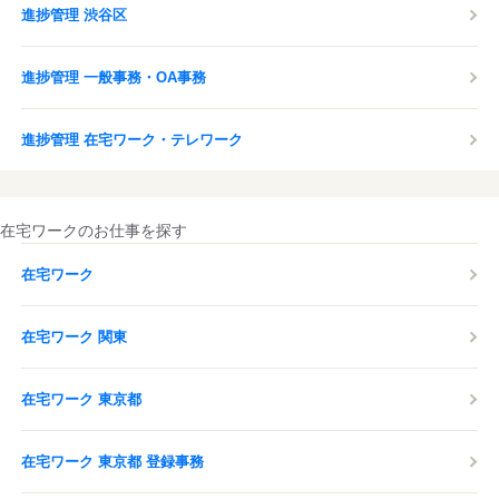
進捗管理 渋谷区
進捗管理 一般事務・OA事務
進捗管理 在宅ワーク・テレワーク
在宅ワークのお仕事を探す
在宅ワーク
在宅ワーク 関東
在宅ワーク 東京都
在宅ワーク 東京都 登録事務