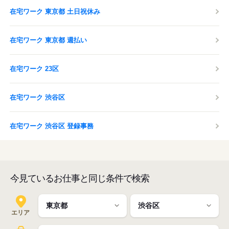
在宅ワーク 東京都 土日祝休み
在宅ワーク 東京都 週払い
在宅ワーク 23区
在宅ワーク 渋谷区
在宅ワーク 渋谷区 登録事務
今見ているお仕事と同じ条件で検索
エリア