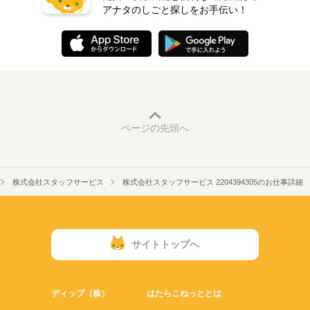
アナタのしごと探しをお手伝い！
ページの先頭へ
株式会社スタッフサービス
株式会社スタッフサービス 2204394305のお仕事詳細
サイトトップへ
ディップ（株）
はたらこねっととは