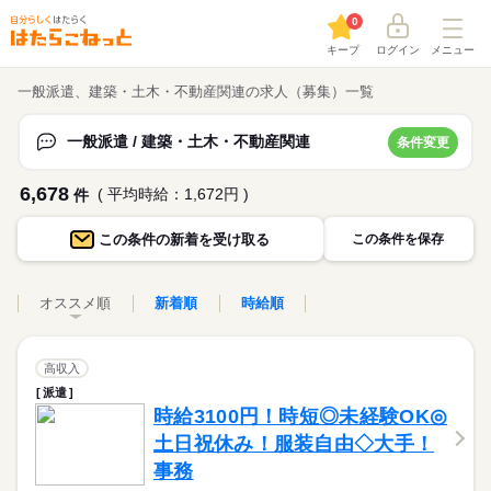
0
キープ
ログイン
メニュー
一般派遣、建築・土木・不動産関連の求人（募集）一覧
一般派遣 / 建築・土木・不動産関連
条件変更
6,678
( 平均時給：1,672円 )
件
この条件の
新着を受け取る
この条件を保存
オススメ順
新着順
時給順
高収入
派遣
時給3100円！時短◎未経験OK◎
土日祝休み！服装自由◇大手！
事務