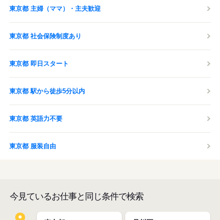
東京都 主婦（ママ）・主夫歓迎
東京都 社会保険制度あり
東京都 即日スタート
東京都 駅から徒歩5分以内
東京都 英語力不要
東京都 服装自由
今見ているお仕事と同じ条件で検索