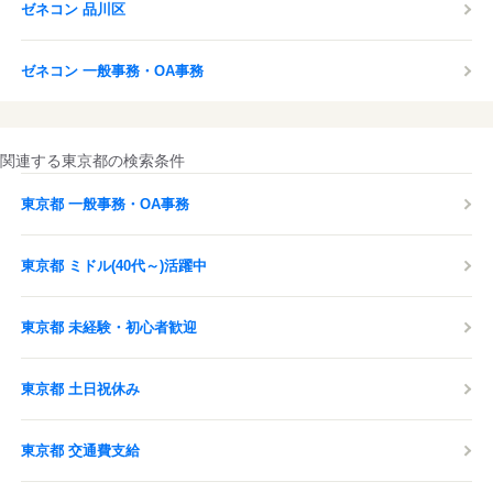
ゼネコン 品川区
ゼネコン 一般事務・OA事務
関連する東京都の検索条件
東京都 一般事務・OA事務
東京都 ミドル(40代～)活躍中
東京都 未経験・初心者歓迎
東京都 土日祝休み
東京都 交通費支給