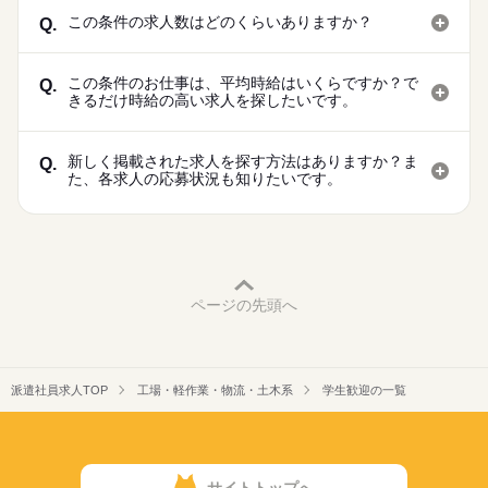
この条件の求人数はどのくらいありますか？
Q.
この条件のお仕事は、平均時給はいくらですか？で
Q.
きるだけ時給の高い求人を探したいです。
新しく掲載された求人を探す方法はありますか？ま
Q.
た、各求人の応募状況も知りたいです。
ページの先頭へ
派遣社員求人TOP
工場・軽作業・物流・土木系
学生歓迎の一覧