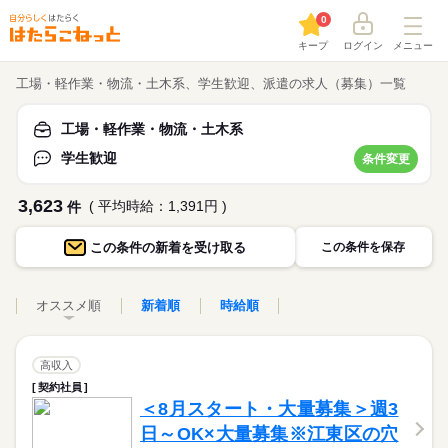
0
キープ
ログイン
メニュー
工場・軽作業・物流・土木系、学生歓迎、派遣の求人（募集）一覧
工場・軽作業・物流・土木系
学生歓迎
条件変更
3,623
( 平均時給：1,391円 )
件
この条件の
新着を受け取る
この条件を保存
オススメ順
新着順
時給順
高収入
契約社員
＜8月スタート・大量募集＞週3
日～OK×大量募集※江東区の穴