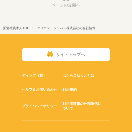
ページの先頭へ
派遣社員求人TOP
エヌエス・ジャパン株式会社の会社情報
サイトトップへ
ディップ（株）
はたらこねっととは
ヘルプ＆お問い合わせ
利用規約
利用者情報の外部送信に
プライバシーポリシー
ついて