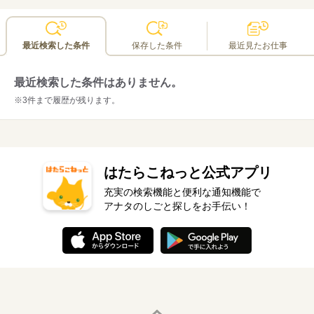
最近検索した条件
保存した条件
最近見たお仕事
最近検索した条件はありません。
※3件まで履歴が残ります。
はたらこねっと公式アプリ
充実の検索機能と便利な通知機能で
アナタのしごと探しをお手伝い！