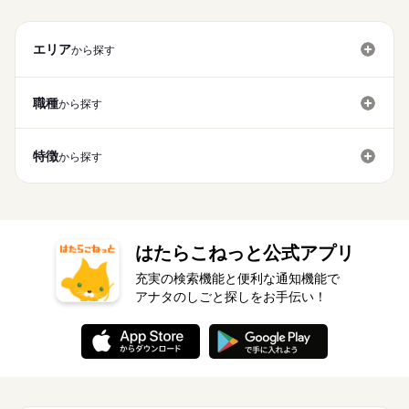
エリア
から探す
職種
から探す
特徴
から探す
はたらこねっと公式アプリ
充実の検索機能と便利な通知機能で
アナタのしごと探しをお手伝い！