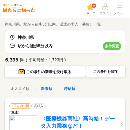
0
キープ
ログイン
メニュー
神奈川県、駅から徒歩5分以内、派遣の求人（募集）一覧
神奈川県
駅から徒歩5分以内
条件変更
6,395
( 平均時給：1,723円 )
件
この条件の
新着を受け取る
この条件を保存
オススメ順
新着順
時給順
3日以内公開
高収入
派遣
〈医療機器商社〉高時給！デー
タ入力業務など！