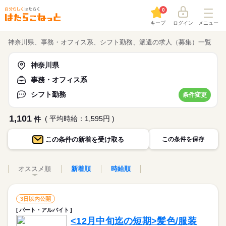
0
キープ
ログイン
メニュー
神奈川県、事務・オフィス系、シフト勤務、派遣の求人（募集）一覧
神奈川県
事務・オフィス系
シフト勤務
条件変更
1,101
( 平均時給：1,595円 )
件
この条件の
新着を受け取る
この条件を保存
オススメ順
新着順
時給順
3日以内公開
パート・アルバイト
<12月中旬迄の短期>髪色/服装