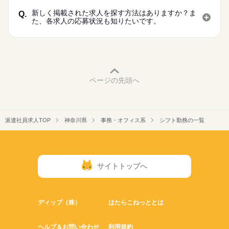
新しく掲載された求人を探す方法はありますか？ま
Q.
た、各求人の応募状況も知りたいです。
ページの先頭へ
派遣社員求人TOP
神奈川県
事務・オフィス系
シフト勤務の一覧
サイトトップへ
ディップ（株）
はたらこねっととは
ヘルプ＆お問い合わせ
利用規約