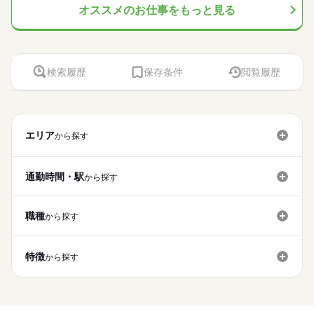
オススメのお仕事をもっと見る
検索履歴
保存条件
閲覧履歴
エリア
から探す
通勤時間・駅
から探す
職種
から探す
特徴
から探す