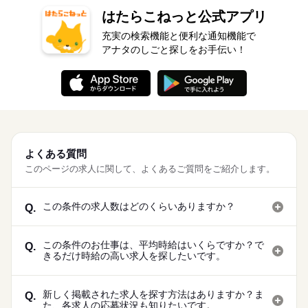
はたらこねっと公式アプリ
充実の検索機能と便利な通知機能で
アナタのしごと探しをお手伝い！
よくある質問
このページの求人に関して、よくあるご質問をご紹介します。
この条件の求人数はどのくらいありますか？
Q.
この条件のお仕事は、平均時給はいくらですか？で
Q.
きるだけ時給の高い求人を探したいです。
新しく掲載された求人を探す方法はありますか？ま
Q.
た、各求人の応募状況も知りたいです。