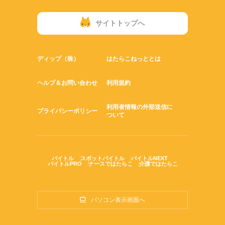
サイトトップへ
ディップ（株）
はたらこねっととは
ヘルプ＆お問い合わせ
利用規約
利用者情報の外部送信に
プライバシーポリシー
ついて
バイトル
スポットバイトル
バイトルNEXT
バイトルPRO
ナースではたらこ
介護ではたらこ
パソコン表示画面へ