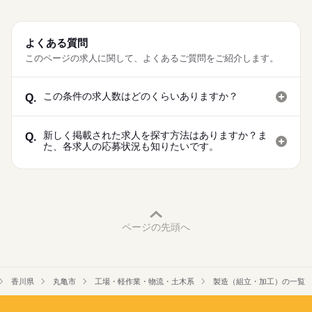
よくある質問
このページの求人に関して、よくあるご質問をご紹介します。
この条件の求人数はどのくらいありますか？
Q.
新しく掲載された求人を探す方法はありますか？ま
Q.
た、各求人の応募状況も知りたいです。
ページの先頭へ
香川県
丸亀市
工場・軽作業・物流・土木系
製造（組立・加工）の一覧