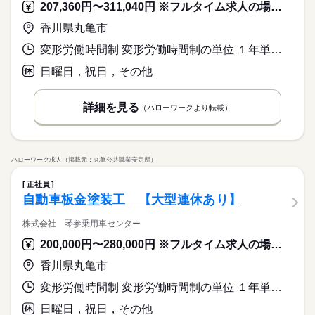
207,360円〜311,040円 ※フルタイム求人の場合は月額（換算額）、パート求人の場合は時間額を表示しています。
香川県丸亀市
変形労働時間制 変形労働時間制の単位 １年単位 就業時間１ 8時00分〜17時00分
日曜日，祝日，その他
詳細を見る
（ハローワークより転載）
ハローワーク求人（掲載元：丸亀公共職業安定所）
正社員
自動車板金塗装工 【大型連休あり】
株式会社 琴参乗用車センター
200,000円〜280,000円 ※フルタイム求人の場合は月額（換算額）、パート求人の場合は時間額を表示しています。
香川県丸亀市
変形労働時間制 変形労働時間制の単位 １年単位 就業時間１ 8時30分〜17時00分
日曜日，祝日，その他