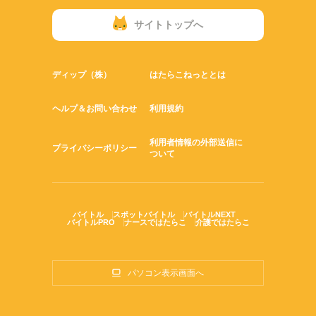
サイトトップへ
ディップ（株）
はたらこねっととは
ヘルプ＆お問い合わせ
利用規約
利用者情報の外部送信に
プライバシーポリシー
ついて
バイトル
スポットバイトル
バイトルNEXT
バイトルPRO
ナースではたらこ
介護ではたらこ
パソコン表示画面へ