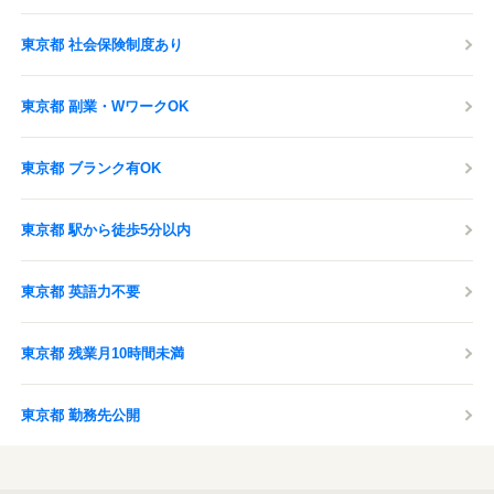
東京都 社会保険制度あり
東京都 副業・WワークOK
東京都 ブランク有OK
東京都 駅から徒歩5分以内
東京都 英語力不要
東京都 残業月10時間未満
東京都 勤務先公開