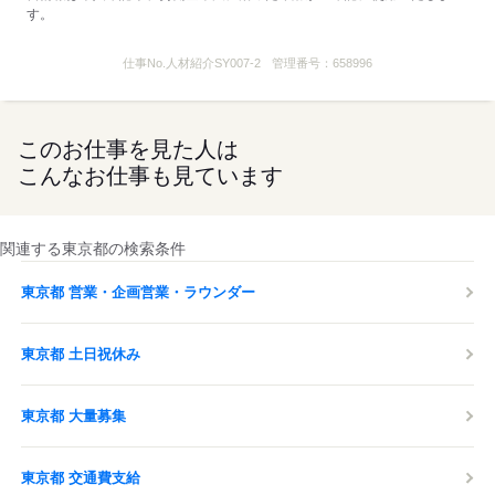
す。
仕事No.
人材紹介SY007-2
管理番号：
658996
このお仕事を見た人は
こんなお仕事も見ています
関連する東京都の検索条件
東京都 営業・企画営業・ラウンダー
東京都 土日祝休み
東京都 大量募集
東京都 交通費支給