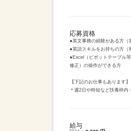
応募資格
●英文事務の経験がある方（
●英語スキルをお持ちの方（
●Excel（ピボットテーブル
修正）の操作ができる方
【下記のお仕事もあります】
＊週2日や時短など扶養枠内
給与