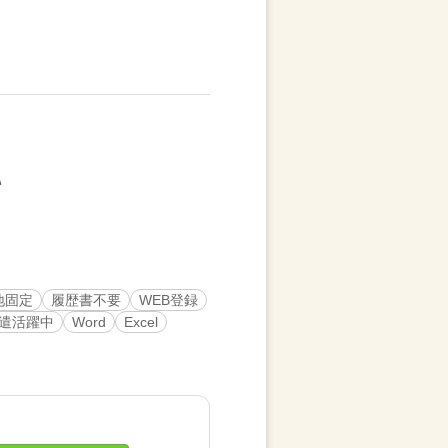
地固定
履歴書不要
WEB登録
遣活躍中
Word
Excel