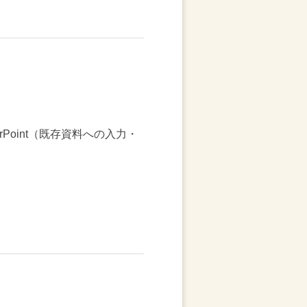
Point（既存資料への入力・