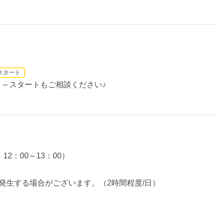
スタート
月～スタートもご相談ください♪
12：00～13：00）
発生する場合がございます。（2時間程度/日）