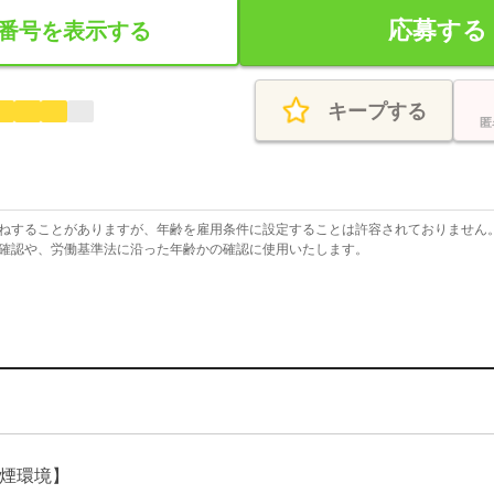
応募する
番号を表示する
キープする
匿
ねすることがありますが、年齢を雇用条件に設定することは許容されておりません
確認や、労働基準法に沿った年齢かの確認に使用いたします。
煙環境】