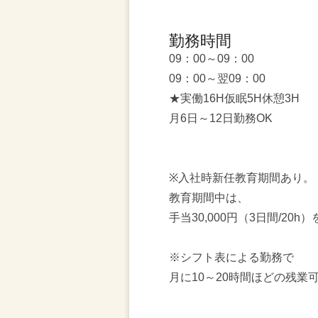
勤務時間
09：00～09：00
09：00～翌09：00
★実働16H仮眠5H休憩3H
月6日～12日勤務OK
※入社時新任教育期間あり。
教育期間中は、
手当30,000円（3日間/20
※シフト表による勤務で
月に10～20時間ほどの残業