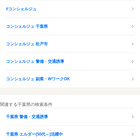
#コンシェルジュ
コンシェルジュ 千葉県
コンシェルジュ 松戸市
コンシェルジュ 警備・交通誘導
コンシェルジュ 副業・WワークOK
関連する千葉県の検索条件
千葉県 警備・交通誘導
千葉県 エルダー(50代～)活躍中