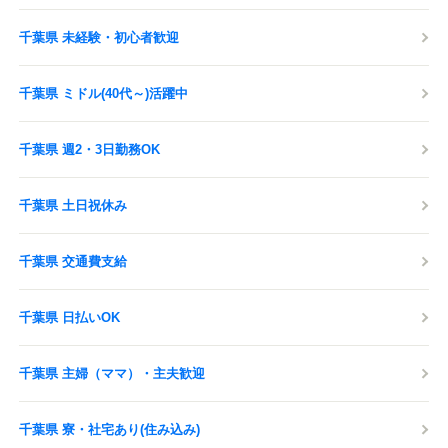
千葉県 未経験・初心者歓迎
千葉県 ミドル(40代～)活躍中
千葉県 週2・3日勤務OK
千葉県 土日祝休み
千葉県 交通費支給
千葉県 日払いOK
千葉県 主婦（ママ）・主夫歓迎
千葉県 寮・社宅あり(住み込み)