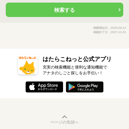
検索する
掲載開始日：2026-06-12
掲載終了日：2027-12-31
はたらこねっと公式アプリ
充実の検索機能と便利な通知機能で
アナタのしごと探しをお手伝い！
ページの先頭へ