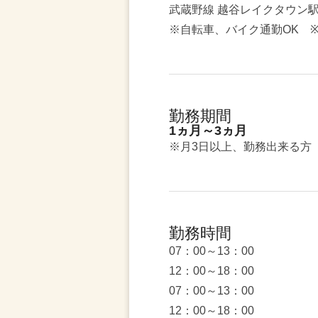
武蔵野線 越谷レイクタウン
※自転車、バイク通勤OK ※
勤務期間
1ヵ月～3ヵ月
※月3日以上、勤務出来る方
勤務時間
07：00～13：00
12：00～18：00
07：00～13：00
12：00～18：00