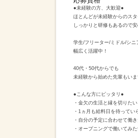
応募資格
●未経験の方、大歓迎●
ほとんどが未経験からのスタ
しっかりと研修もあるので安
学生/フリーター/ミドル/シニ
幅広く活躍中！
40代・50代からでも
未経験から始めた先輩もいま
●こんな方にピッタリ●
・金欠の生活と縁を切りたい
・1ヵ月も給料日を待ってい
・自分の予定に合わせて働き
・オープニングで働いてみた