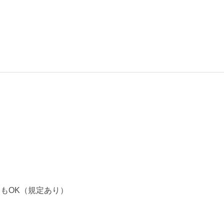
いもOK（規定あり）