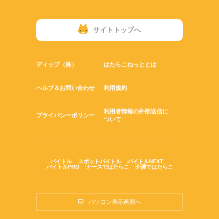
サイトトップへ
ディップ（株）
はたらこねっととは
ヘルプ＆お問い合わせ
利用規約
利用者情報の外部送信に
プライバシーポリシー
ついて
バイトル
スポットバイトル
バイトルNEXT
バイトルPRO
ナースではたらこ
介護ではたらこ
パソコン表示画面へ