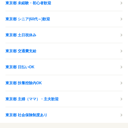
東京都 未経験・初心者歓迎
東京都 シニア(60代～)歓迎
東京都 土日祝休み
東京都 交通費支給
東京都 日払いOK
東京都 扶養控除内OK
東京都 主婦（ママ）・主夫歓迎
東京都 社会保険制度あり