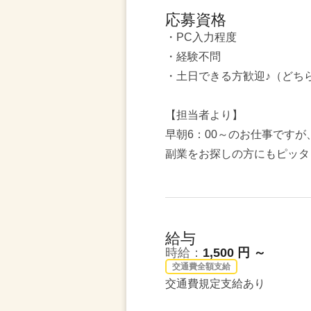
応募資格
・PC入力程度
・経験不問
・土日できる方歓迎♪（どち
【担当者より】
早朝6：00～のお仕事ですが
副業をお探しの方にもピッタ
給与
時給：
1,500 円 ～
交通費全額支給
交通費規定支給あり