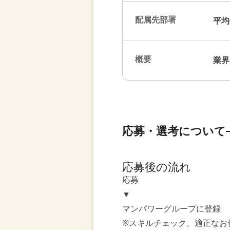
配属先部署
平均
概要
業界
応募・選考について
応募後の流れ
応募
▼
マンパワーグループに登録
※スキルチェック、適正なお