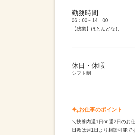
勤務時間
06：00～14：00
【残業】ほとんどなし
休日・休暇
シフト制
お仕事のポイント
＼扶養内週1日or 週2日の
日数は週1日より相談可能で