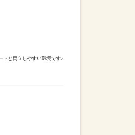
ベートと両立しやすい環境です♪