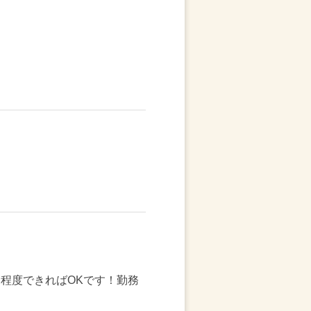
力程度できればOKです！勤務