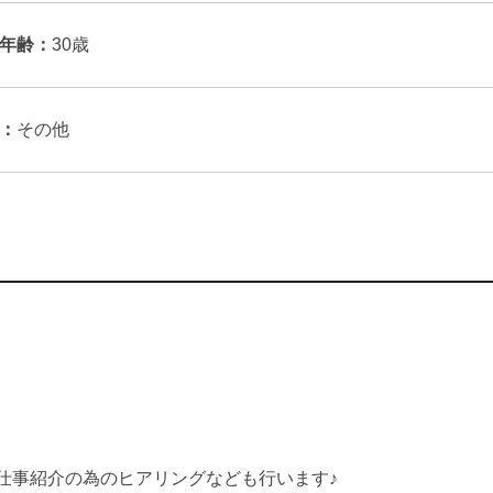
年齢：
30歳
：
その他
仕事紹介の為のヒアリングなども行います♪