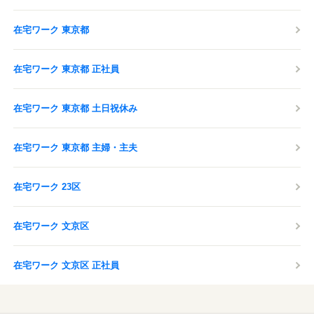
在宅ワーク 東京都
在宅ワーク 東京都 正社員
在宅ワーク 東京都 土日祝休み
在宅ワーク 東京都 主婦・主夫
在宅ワーク 23区
在宅ワーク 文京区
在宅ワーク 文京区 正社員