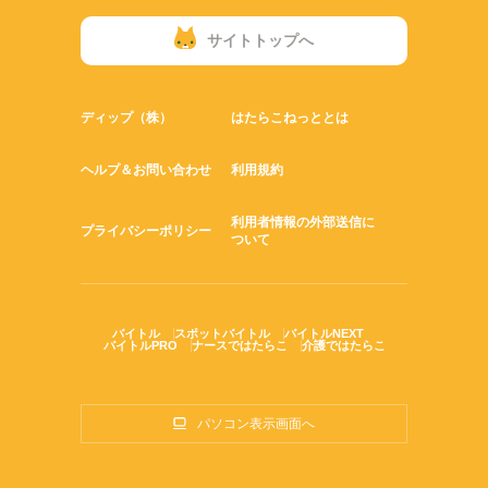
サイトトップへ
ディップ（株）
はたらこねっととは
ヘルプ＆お問い合わせ
利用規約
利用者情報の外部送信に
プライバシーポリシー
ついて
バイトル
スポットバイトル
バイトルNEXT
バイトルPRO
ナースではたらこ
介護ではたらこ
パソコン表示画面へ