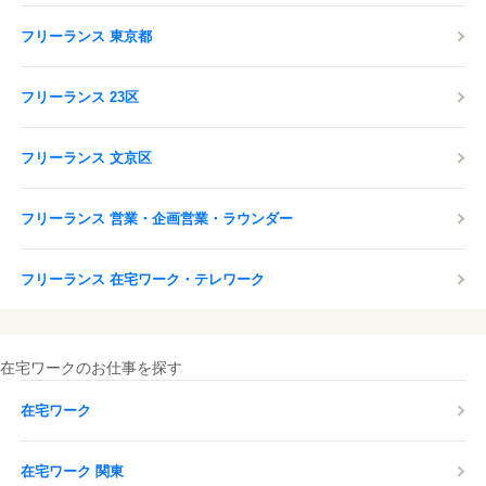
フリーランス 東京都
フリーランス 23区
フリーランス 文京区
フリーランス 営業・企画営業・ラウンダー
フリーランス 在宅ワーク・テレワーク
在宅ワークのお仕事を探す
在宅ワーク
在宅ワーク 関東