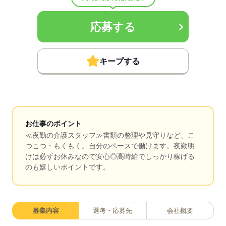
応募する
キープする
お仕事のポイント
≪夜勤の介護スタッフ≫書類の整理や見守りなど、こ
つこつ・もくもく。自分のペースで働けます。夜勤明
けは必ずお休みなので安心◎高時給でしっかり稼げる
のも嬉しいポイントです。
募集内容
選考・応募先
会社概要