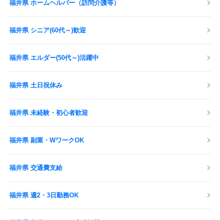
福井県 ホームヘルパー（訪問介護等）
福井県 シニア(60代～)歓迎
福井県 エルダー(50代～)活躍中
福井県 土日祝休み
福井県 未経験・初心者歓迎
福井県 副業・WワークOK
福井県 交通費支給
福井県 週2・3日勤務OK