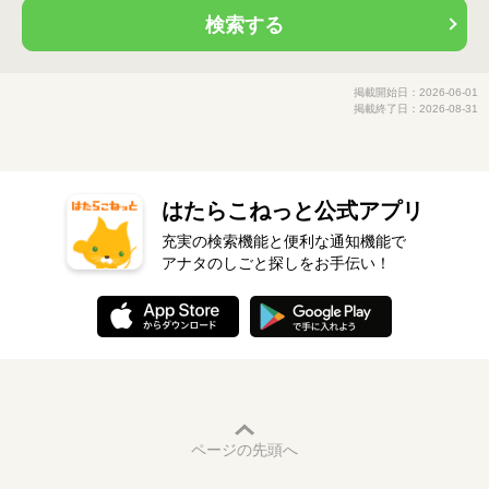
検索する
掲載開始日：2026-06-01
掲載終了日：2026-08-31
はたらこねっと公式アプリ
充実の検索機能と便利な通知機能で
アナタのしごと探しをお手伝い！
ページの先頭へ