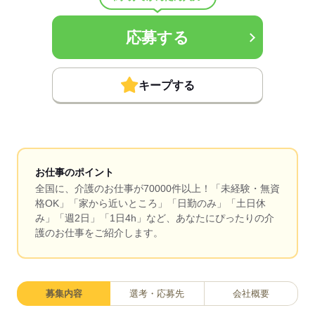
応募する
キープする
お仕事のポイント
全国に、介護のお仕事が70000件以上！「未経験・無資
格OK」「家から近いところ」「日勤のみ」「土日休
み」「週2日」「1日4h」など、あなたにぴったりの介
護のお仕事をご紹介します。
募集内容
選考・応募先
会社概要