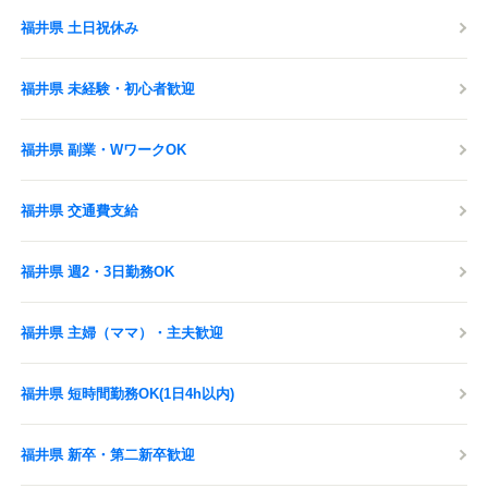
福井県 土日祝休み
福井県 未経験・初心者歓迎
福井県 副業・WワークOK
福井県 交通費支給
福井県 週2・3日勤務OK
福井県 主婦（ママ）・主夫歓迎
福井県 短時間勤務OK(1日4h以内)
福井県 新卒・第二新卒歓迎