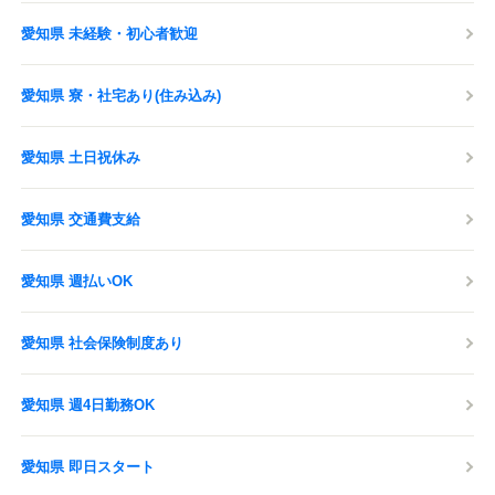
愛知県 未経験・初心者歓迎
愛知県 寮・社宅あり(住み込み)
愛知県 土日祝休み
愛知県 交通費支給
愛知県 週払いOK
愛知県 社会保険制度あり
愛知県 週4日勤務OK
愛知県 即日スタート