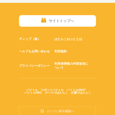
サイトトップへ
ディップ（株）
はたらこねっととは
ヘルプ＆お問い合わせ
利用規約
利用者情報の外部送信に
プライバシーポリシー
ついて
バイトル
スポットバイトル
バイトルNEXT
バイトルPRO
ナースではたらこ
介護ではたらこ
パソコン表示画面へ