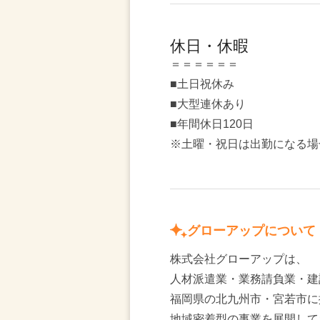
休日・休暇
＝＝＝＝＝＝
■土日祝休み
■大型連休あり
■年間休日120日
※土曜・祝日は出勤になる場
グローアップについて
株式会社グローアップは、
人材派遣業・業務請負業・建
福岡県の北九州市・宮若市に
地域密着型の事業を展開して