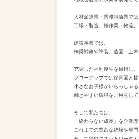
人材派遣業・業務請負業では
工場・製造、軽作業・物流、
建設事業では、
橋梁補修や塗装、造園・土木
充実した福利厚生を目指し、
グローアップでは保育園と提
小さなお子様がいらっしゃる
働きやすい環境をご用意して
そして私たちは、
「終わらない成長」を企業理
これまでの豊富な経験や専門
そして独自のネットワークと