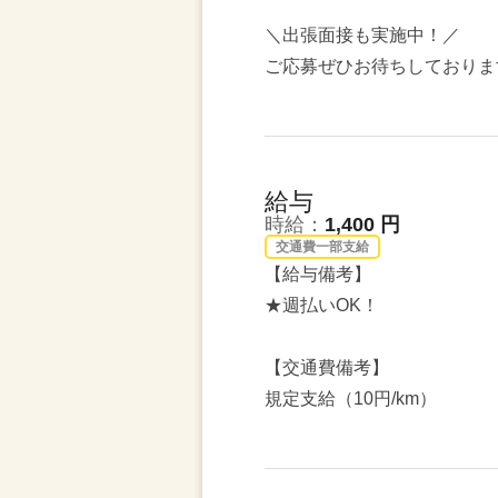
＼出張面接も実施中！／
ご応募ぜひお待ちしておりま
給与
時給：
1,400 円
交通費一部支給
【給与備考】
★週払いOK！
【交通費備考】
規定支給（10円/km）