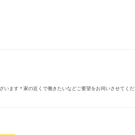
ざいます＊家の近くで働きたいなどご要望をお伺いさせてくだ