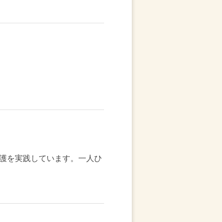
護を実践しています。一人ひ