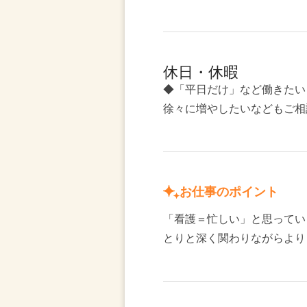
休日・休暇
◆「平日だけ」など働きたい
徐々に増やしたいなどもご相
お仕事のポイント
「看護＝忙しい」と思ってい
とりと深く関わりながらより