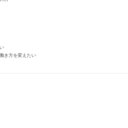
い
働き方を変えたい