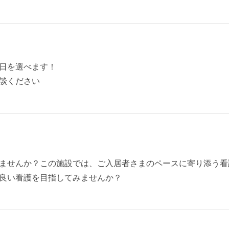
日を選べます！
談ください
ませんか？この施設では、ご入居者さまのペースに寄り添う看
良い看護を目指してみませんか？