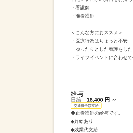
・看護師
・准看護師
＜こんな方におススメ＞
・医療行為はちょっと不安
・ゆったりとした看護をした
・ライフイベントに合わせて
給与
日給：
18,400 円 ～
交通費全額支給
◆正看護師の給与です。
◆昇給あり
◆残業代支給