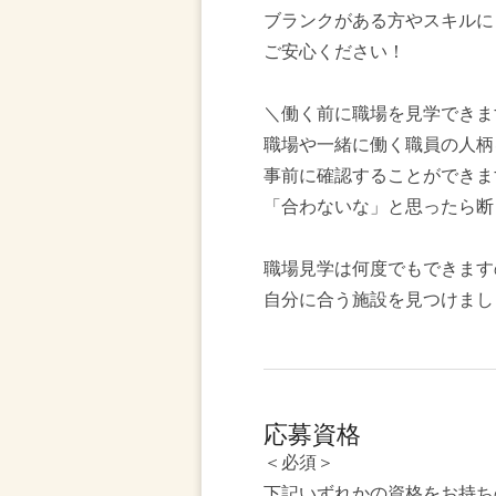
ブランクがある方やスキルに
ご安心ください！
＼働く前に職場を見学できま
職場や一緒に働く職員の人柄
事前に確認することができま
「合わないな」と思ったら断
職場見学は何度でもできます
自分に合う施設を見つけまし
応募資格
＜必須＞
下記いずれかの資格をお持ち