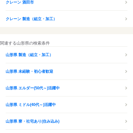
クレーン 酒田市
クレーン 製造（組立・加工）
関連する山形県の検索条件
山形県 製造（組立・加工）
山形県 未経験・初心者歓迎
山形県 エルダー(50代～)活躍中
山形県 ミドル(40代～)活躍中
山形県 寮・社宅あり(住み込み)