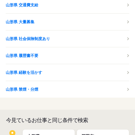
山形県 交通費支給
山形県 大量募集
山形県 社会保険制度あり
山形県 履歴書不要
山形県 経験を活かす
山形県 禁煙・分煙
今見ているお仕事と同じ条件で検索