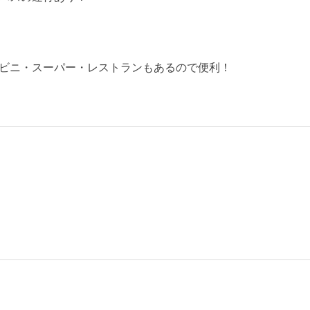
ビニ・スーパー・レストランもあるので便利！