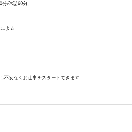
0分/休憩60分）
況による
も不安なくお仕事をスタートできます。