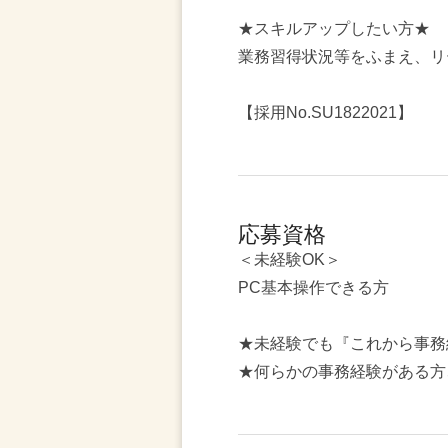
★スキルアップしたい方★
業務習得状況等をふまえ、リ
【採用No.SU1822021】
応募資格
＜未経験OK＞
PC基本操作できる方
★未経験でも『これから事務
★何らかの事務経験がある方