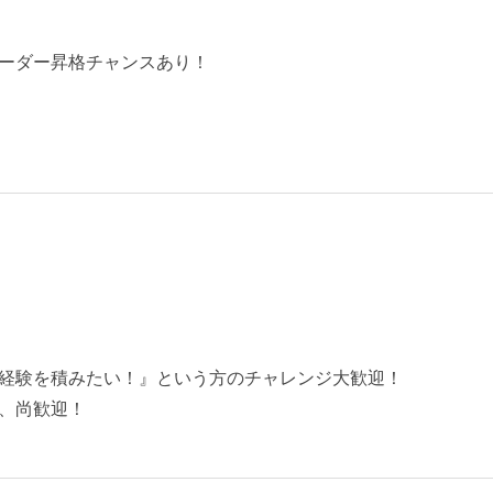
ーダー昇格チャンスあり！
経験を積みたい！』という方のチャレンジ大歓迎！
、尚歓迎！