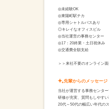
◎未経験OK
◎東陽町駅チカ
◎専用シャトルバスあり
◎キレイなオフィスビル
◎当社運営の事務センター
◎17：20終業・土日祝休み
◎交通費全額支給
＞＞来社不要のオンライン面
先輩からのメッセージ
当社が運営する事務センター
研修が充実、質問もしやすい
20代～50代の幅広い年代の