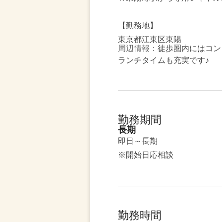
【勤務地】
東京都江東区東陽
周辺情報：
徒歩圏内にはコン
ランチタイムも充実です♪
勤務期間
長期
即日～長期
※開始日応相談
勤務時間