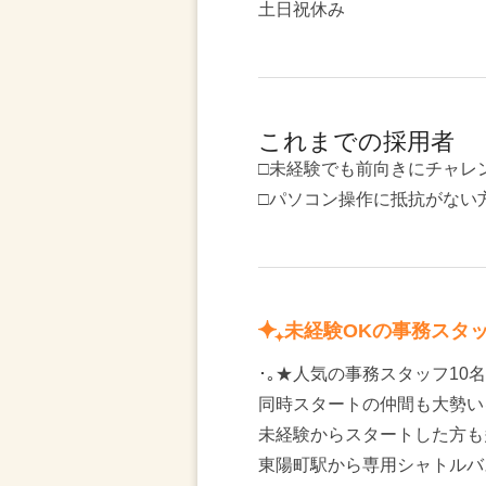
土日祝休み
これまでの採用者
□未経験でも前向きにチャレ
□パソコン操作に抵抗がない
未経験OKの事務スタ
･｡★人気の事務スタッフ10名
同時スタートの仲間も大勢い
未経験からスタートした方も
東陽町駅から専用シャトルバ