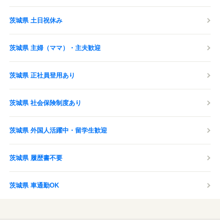
茨城県 土日祝休み
茨城県 主婦（ママ）・主夫歓迎
茨城県 正社員登用あり
茨城県 社会保険制度あり
茨城県 外国人活躍中・留学生歓迎
茨城県 履歴書不要
茨城県 車通勤OK