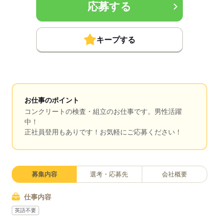
応募する
キープする
お仕事のポイント
コンクリートの検査・組立のお仕事です。男性活躍
中！
正社員登用もありです！お気軽にご応募ください！
募集内容
選考・応募先
会社概要
仕事内容
英語不要