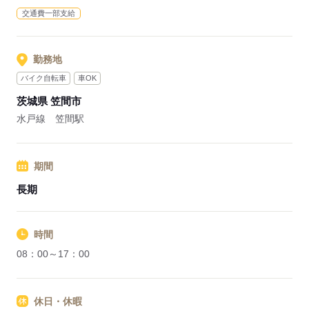
交通費一部支給
勤務地
バイク自転車
車OK
茨城県 笠間市
水戸線 笠間駅
期間
長期
時間
08：00～17：00
休日・休暇