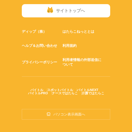
サイトトップへ
ディップ（株）
はたらこねっととは
ヘルプ＆お問い合わせ
利用規約
利用者情報の外部送信に
プライバシーポリシー
ついて
バイトル
スポットバイトル
バイトルNEXT
バイトルPRO
ナースではたらこ
介護ではたらこ
パソコン表示画面へ