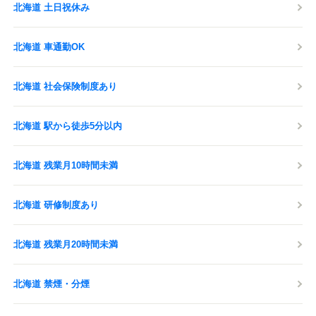
北海道 土日祝休み
北海道 車通勤OK
北海道 社会保険制度あり
北海道 駅から徒歩5分以内
北海道 残業月10時間未満
北海道 研修制度あり
北海道 残業月20時間未満
北海道 禁煙・分煙