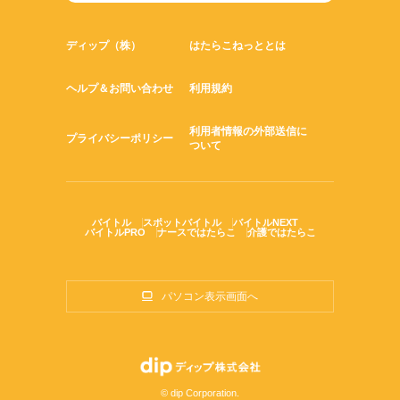
ディップ（株）
はたらこねっととは
ヘルプ＆お問い合わせ
利用規約
利用者情報の外部送信に
プライバシーポリシー
ついて
バイトル
スポットバイトル
バイトルNEXT
バイトルPRO
ナースではたらこ
介護ではたらこ
パソコン表示画面へ
© dip Corporation.