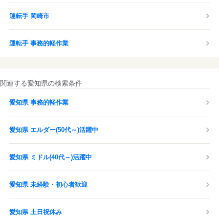
運転手 岡崎市
運転手 事務的軽作業
関連する愛知県の検索条件
愛知県 事務的軽作業
愛知県 エルダー(50代～)活躍中
愛知県 ミドル(40代～)活躍中
愛知県 未経験・初心者歓迎
愛知県 土日祝休み