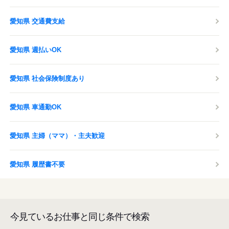
愛知県 交通費支給
愛知県 週払いOK
愛知県 社会保険制度あり
愛知県 車通勤OK
愛知県 主婦（ママ）・主夫歓迎
愛知県 履歴書不要
今見ているお仕事と同じ条件で検索