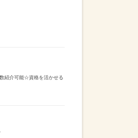
数紹介可能☆資格を活かせる