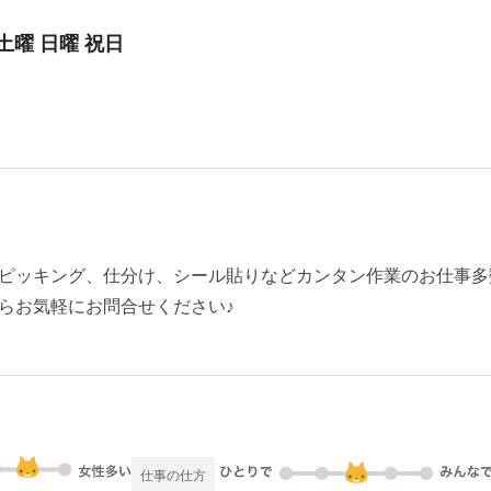
 土曜 日曜 祝日
ピッキング、仕分け、シール貼りなどカンタン作業のお仕事多
らお気軽にお問合せください♪
仕事の仕方