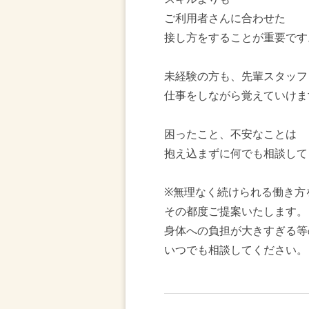
ご利用者さんに合わせた
接し方をすることが重要です
未経験の方も、先輩スタッフ
仕事をしながら覚えていけま
困ったこと、不安なことは
抱え込まずに何でも相談して
※無理なく続けられる働き方
その都度ご提案いたします。
身体への負担が大きすぎる等
いつでも相談してください。