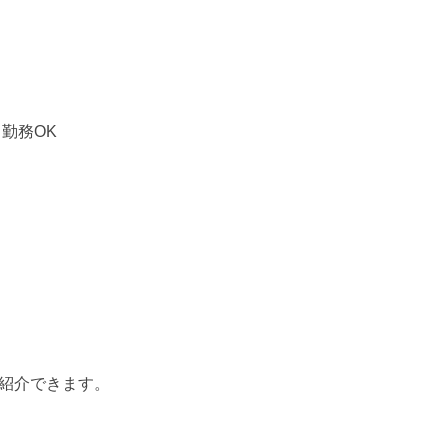
～勤務OK
紹介できます。