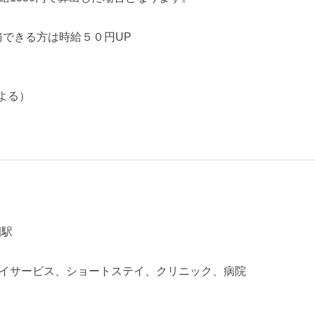
務できる方は時給５０円UP
よる）
園駅
イサービス、ショートステイ、クリニック、病院