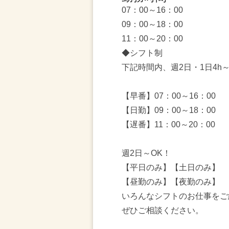
07：00～16：00
09：00～18：00
11：00～20：00
◆シフト制
下記時間内、週2日・1日4h
【早番】07：00～16：00
【日勤】09：00～18：00
【遅番】11：00～20：00
週2日～OK！
【平日のみ】【土日のみ】
【昼勤のみ】【夜勤のみ】
いろんなシフトのお仕事をご
ぜひご相談ください。