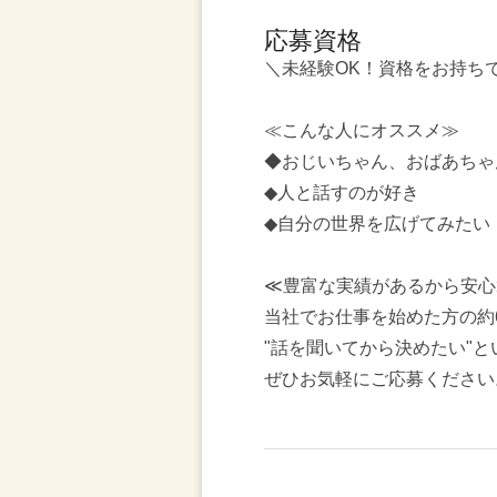
応募資格
＼未経験OK！資格をお持ち
≪こんな人にオススメ≫
◆おじいちゃん、おばあちゃ
◆人と話すのが好き
◆自分の世界を広げてみたい
≪豊富な実績があるから安心
当社でお仕事を始めた方の約
"話を聞いてから決めたい"
ぜひお気軽にご応募ください