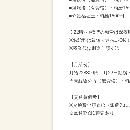
■経験者（有資格）：時給15
■介護福祉士：時給1500円
※22時～翌5時の就労は深夜
※お給料は最短で週払いOK
※残業代は別途全額支給
【月給例】
月給228800円（月22日勤務
※未経験の方（無資格）：時
【交通費備考】
※交通費全額支給（派遣先に
※車通勤OK/規定あり