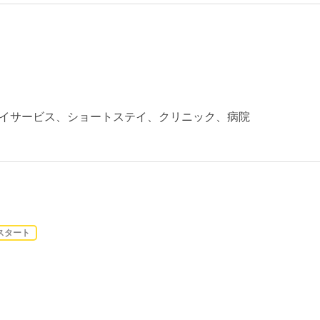
イサービス、ショートステイ、クリニック、病院
スタート
）