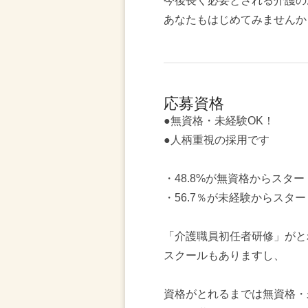
今後長く必要とされる介護の
あなたもはじめてみませんか
応募資格
●無資格・未経験OK！
●人柄重視の採用です
・48.8%が無資格からスター
・56.7％が未経験からスター
「介護職員初任者研修」がと
スクールもありますし、
資格がとれるまでは無資格・