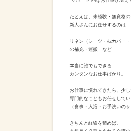
“サポート”的なお仕事が増え
たとえば、未経験・無資格の
新人さんにお任せするのは
リネン（シーツ・枕カバー・
の補充・運搬 など
本当に誰でもできる
カンタンなお仕事ばかり。
お仕事に慣れてきたら、少し
専門的なこともお任せしてい
（食事・入浴・お手洗いのサ
きちんと経験を積めば、