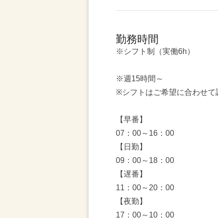
勤務時間
※シフト制（実働6h）
※週15時間～
※シフトはご希望に合わせて
【早番】
07：00～16：00
【日勤】
09：00～18：00
【遅番】
11：00～20：00
【夜勤】
17：00～10：00