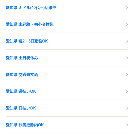
愛知県 ミドル(40代～)活躍中
愛知県 未経験・初心者歓迎
愛知県 週2・3日勤務OK
愛知県 土日祝休み
愛知県 交通費支給
愛知県 週払いOK
愛知県 日払いOK
愛知県 扶養控除内OK