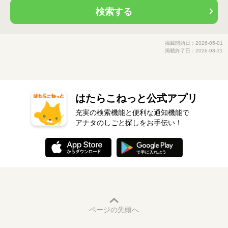
検索する
掲載開始日：2026-05-01
掲載終了日：2026-08-31
はたらこねっと公式アプリ
充実の検索機能と便利な通知機能で
アナタのしごと探しをお手伝い！
ページの先頭へ