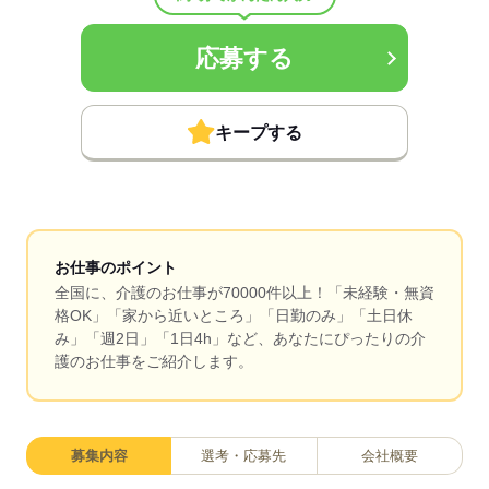
応募する
キープする
お仕事のポイント
全国に、介護のお仕事が70000件以上！「未経験・無資
格OK」「家から近いところ」「日勤のみ」「土日休
み」「週2日」「1日4h」など、あなたにぴったりの介
護のお仕事をご紹介します。
募集内容
選考・応募先
会社概要