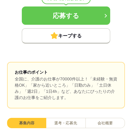
応募する
キープする
お仕事のポイント
全国に、介護のお仕事が70000件以上！「未経験・無資
格OK」「家から近いところ」「日勤のみ」「土日休
み」「週2日」「1日4h」など、あなたにぴったりの介
護のお仕事をご紹介します。
募集内容
選考・応募先
会社概要