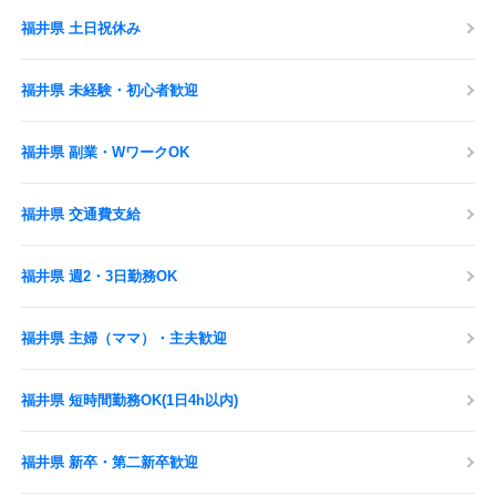
福井県 土日祝休み
福井県 未経験・初心者歓迎
福井県 副業・WワークOK
福井県 交通費支給
福井県 週2・3日勤務OK
福井県 主婦（ママ）・主夫歓迎
福井県 短時間勤務OK(1日4h以内)
福井県 新卒・第二新卒歓迎