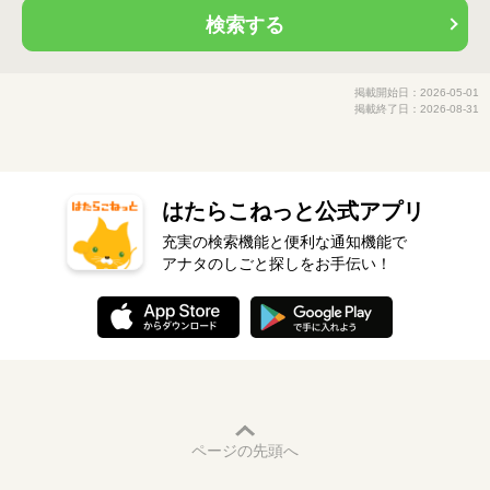
検索する
掲載開始日：2026-05-01
掲載終了日：2026-08-31
はたらこねっと公式アプリ
充実の検索機能と便利な通知機能で
アナタのしごと探しをお手伝い！
ページの先頭へ