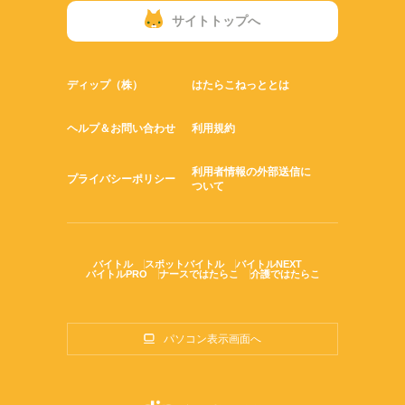
サイトトップへ
ディップ（株）
はたらこねっととは
ヘルプ＆お問い合わせ
利用規約
利用者情報の外部送信に
プライバシーポリシー
ついて
バイトル
スポットバイトル
バイトルNEXT
バイトルPRO
ナースではたらこ
介護ではたらこ
パソコン表示画面へ