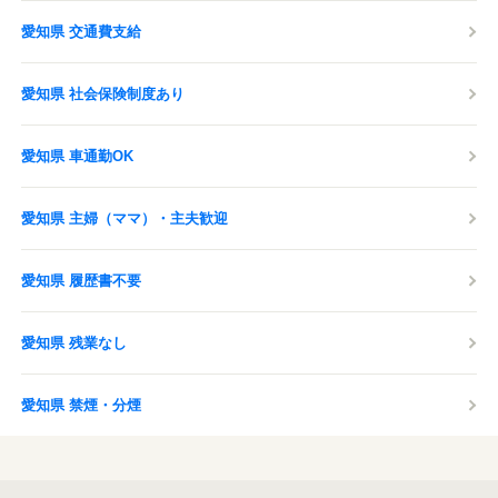
愛知県 交通費支給
愛知県 社会保険制度あり
愛知県 車通勤OK
愛知県 主婦（ママ）・主夫歓迎
愛知県 履歴書不要
愛知県 残業なし
愛知県 禁煙・分煙