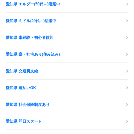
愛知県 エルダー(50代～)活躍中
愛知県 ミドル(40代～)活躍中
愛知県 未経験・初心者歓迎
愛知県 寮・社宅あり(住み込み)
愛知県 交通費支給
愛知県 週払いOK
愛知県 社会保険制度あり
愛知県 即日スタート