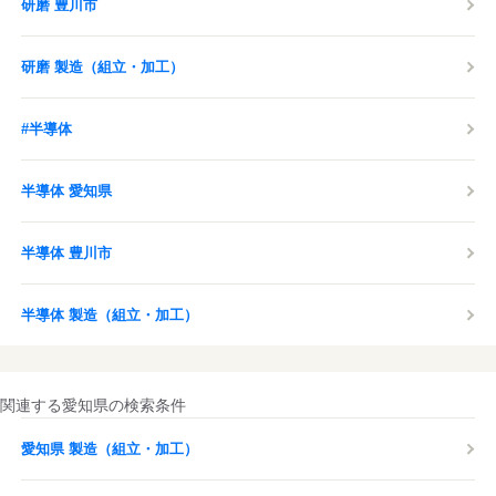
研磨 豊川市
研磨 製造（組立・加工）
#半導体
半導体 愛知県
半導体 豊川市
半導体 製造（組立・加工）
関連する愛知県の検索条件
愛知県 製造（組立・加工）