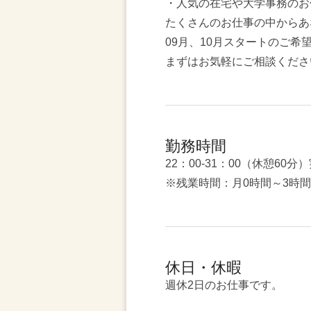
・人気の在宅や大学事務のお
たくさんのお仕事の中からあ
09月、10月スタートのご希
まずはお気軽にご相談くださ
勤務時間
22：00-31：00（休憩60分
※残業時間：月0時間～3時
休日・休暇
週休2日のお仕事です。