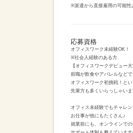
※派遣から直接雇用の可能性
応募資格
オフィスワーク未経験OK！
※社会人経験のある方
【オフィスワークデビュー大
前職が飲食やアパレルなどで
オフィスワーク初挑戦！とい
先輩方も多くいらっしゃいま
オフィス未経験でもチャレン
お仕事が他にもたくさん♪
就業前にも、オンラインでの
サポート体制も整えています