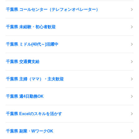
千葉県 コールセンター（テレフォンオペレーター）
千葉県 未経験・初心者歓迎
千葉県 ミドル(40代～)活躍中
千葉県 交通費支給
千葉県 主婦（ママ）・主夫歓迎
千葉県 週4日勤務OK
千葉県 Excelのスキルを活かす
千葉県 副業・WワークOK