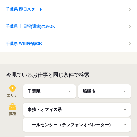
千葉県 即日スタート
千葉県 土日祝(週末)のみOK
千葉県 WEB登録OK
今見ているお仕事と同じ条件で検索
エリア
職種