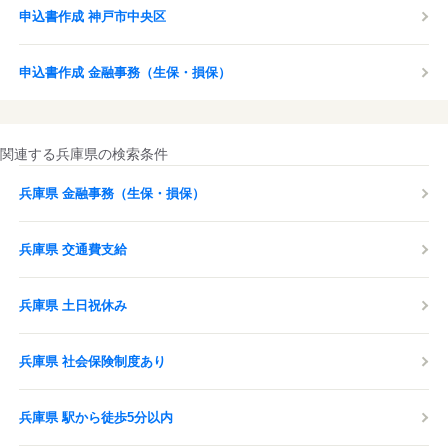
申込書作成 神戸市中央区
申込書作成 金融事務（生保・損保）
関連する兵庫県の検索条件
兵庫県 金融事務（生保・損保）
兵庫県 交通費支給
兵庫県 土日祝休み
兵庫県 社会保険制度あり
兵庫県 駅から徒歩5分以内