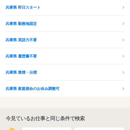
兵庫県 即日スタート
兵庫県 勤務地固定
兵庫県 英語力不要
兵庫県 履歴書不要
兵庫県 禁煙・分煙
兵庫県 家庭都合のお休み調整可
今見ているお仕事と同じ条件で検索