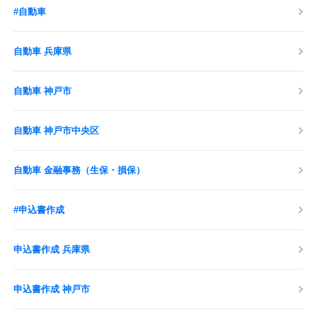
#自動車
自動車 兵庫県
自動車 神戸市
自動車 神戸市中央区
自動車 金融事務（生保・損保）
#申込書作成
申込書作成 兵庫県
申込書作成 神戸市