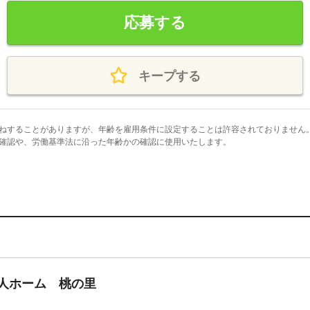
応募する
キープする
ねすることがありますが、年齢を雇用条件に設定することは許容されておりません
確認や、労働基準法に沿った年齢かの確認に使用いたします。
人ホーム 桃の里