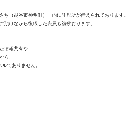
さち（越谷市神明町）」内に託児所が備えられております。
に預けながら復職した職員も複数おります。
た情報共有や
から、
ベルでありません。