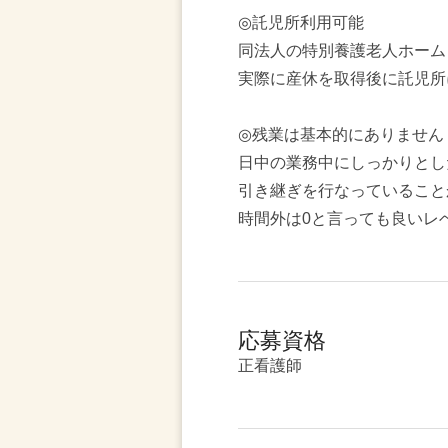
◎託児所利用可能
同法人の特別養護老人ホーム
実際に産休を取得後に託児所
◎残業は基本的にありません
日中の業務中にしっかりとし
引き継ぎを行なっていること
時間外は0と言っても良いレ
応募資格
正看護師