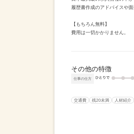
履歴書作成のアドバイスや面
【もちろん無料】
費用は一切かかりません。
その他の特徴
仕事の仕方
交通費
残20未満
人材紹介