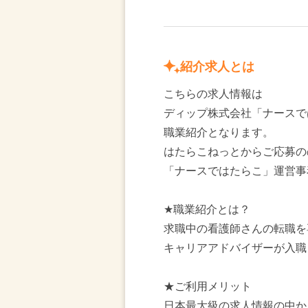
紹介求人とは
こちらの求人情報は
ディップ株式会社「ナースで
職業紹介となります。
はたらこねっとからご応募の
「ナースではたらこ」運営事
★職業紹介とは？
求職中の看護師さんの転職を
キャリアアドバイザーが入職
★ご利用メリット
日本最大級の求人情報の中か