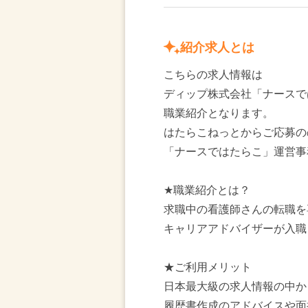
紹介求人とは
こちらの求人情報は
ディップ株式会社「ナースで
職業紹介となります。
はたらこねっとからご応募の
「ナースではたらこ」運営事
★職業紹介とは？
求職中の看護師さんの転職を
キャリアアドバイザーが入職
★ご利用メリット
日本最大級の求人情報の中か
履歴書作成のアドバイスや面