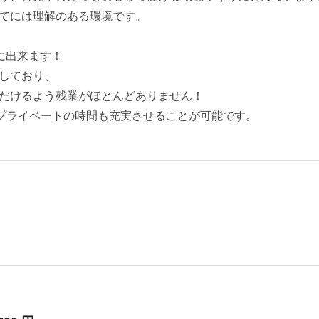
てには理解のある環境です。
に出来ます！
しており、
だけるよう残業がほとんどありません！
、プライベートの時間も充実させることが可能です。