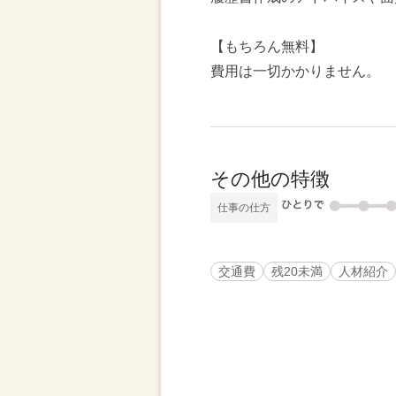
【もちろん無料】
費用は一切かかりません。
その他の特徴
仕事の仕方
交通費
残20未満
人材紹介