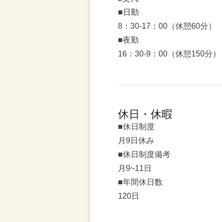
■日勤
8：30-17：00（休憩60分）
■夜勤
16：30-9：00（休憩150分）
休日・休暇
■休日制度
月9日休み
■休日制度備考
月9~11日
■年間休日数
120日