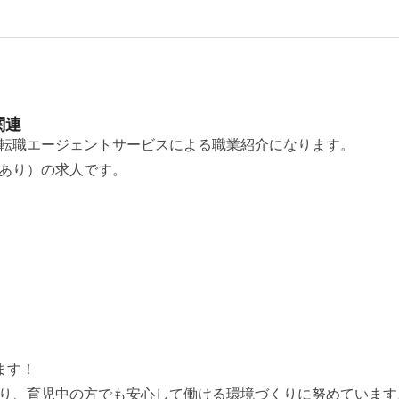
関連
転職エージェントサービスによる職業紹介になります。
あり）の求人です。
ます！
り、育児中の方でも安心して働ける環境づくりに努めています