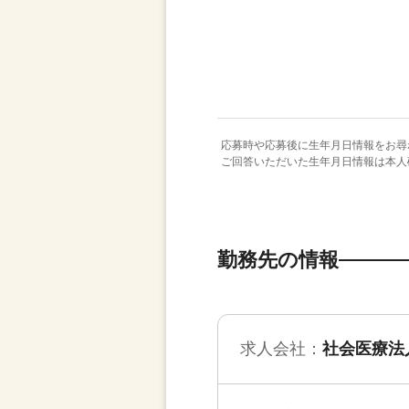
応募時や応募後に生年月日情報をお尋
ご回答いただいた生年月日情報は本人
勤務先の情報
求人会社：
社会医療法