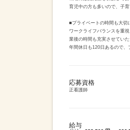
育児中の方も多いので、子育
■プライベートの時間も大切
ワークライフバランスを重視
業後の時間も充実させていた
年間休日も120日あるので
応募資格
正看護師
給与