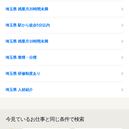
埼玉県 残業月20時間未満
埼玉県 駅から徒歩5分以内
埼玉県 残業月10時間未満
埼玉県 禁煙・分煙
埼玉県 研修制度あり
埼玉県 人材紹介
今見ているお仕事と同じ条件で検索