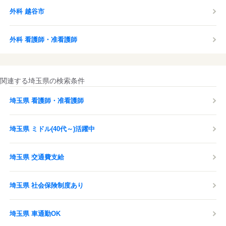
外科 越谷市
外科 看護師・准看護師
関連する埼玉県の検索条件
埼玉県 看護師・准看護師
埼玉県 ミドル(40代～)活躍中
埼玉県 交通費支給
埼玉県 社会保険制度あり
埼玉県 車通勤OK