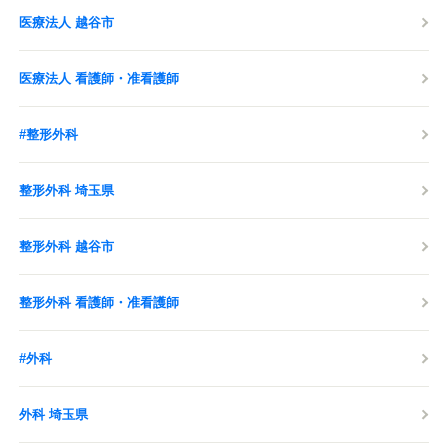
医療法人 越谷市
医療法人 看護師・准看護師
#整形外科
整形外科 埼玉県
整形外科 越谷市
整形外科 看護師・准看護師
#外科
外科 埼玉県